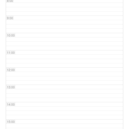
8:00
9:00
10:00
11:00
12:00
13:00
14:00
15:00