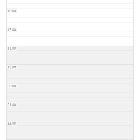
16:00
17:00
18:00
19:00
20:00
21:00
22:00