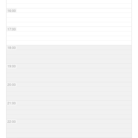
16:00
17:00
18:00
19:00
20:00
21:00
22:00