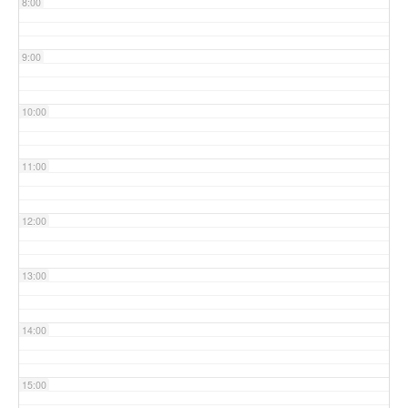
8:00
9:00
10:00
11:00
12:00
13:00
14:00
15:00