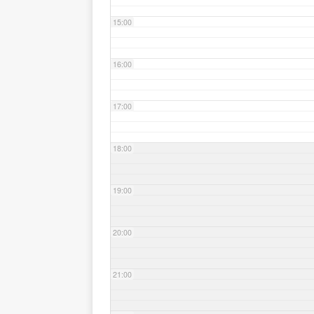
15:00
16:00
17:00
18:00
19:00
20:00
21:00