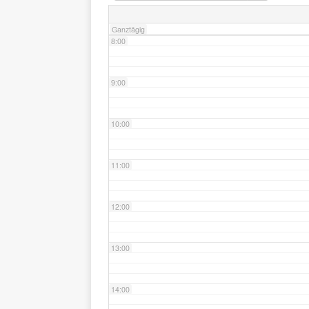
Ganztägig
8:00
9:00
10:00
11:00
12:00
13:00
14:00