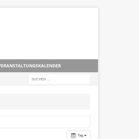
VERANSTALTUNGSKALENDER
Tag