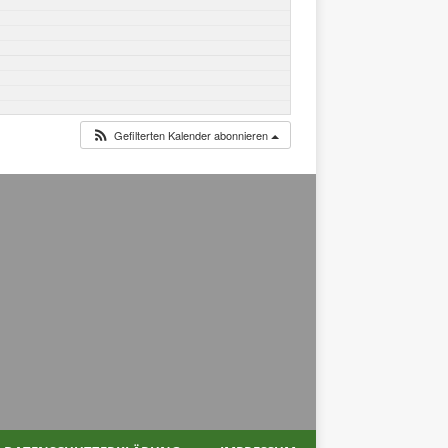
Gefilterten Kalender abonnieren