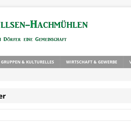
, GRUPPEN & KULTURELLES
WIRTSCHAFT & GEWERBE
er