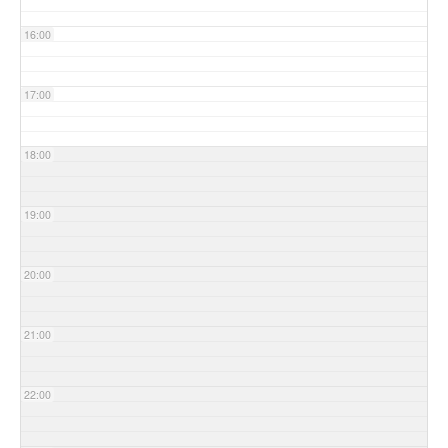
16:00
17:00
18:00
19:00
20:00
21:00
22:00