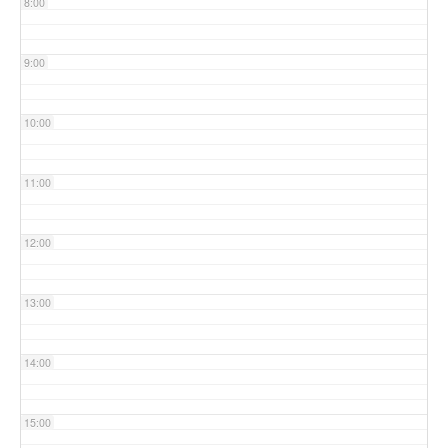
8:00
9:00
10:00
11:00
12:00
13:00
14:00
15:00