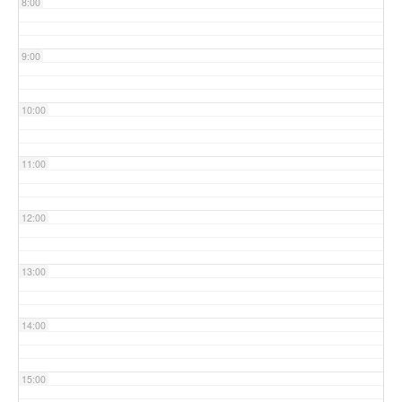
8:00
9:00
10:00
11:00
12:00
13:00
14:00
15:00