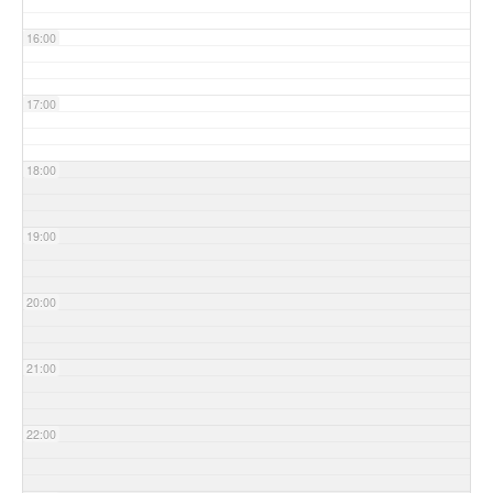
16:00
17:00
18:00
19:00
20:00
21:00
22:00