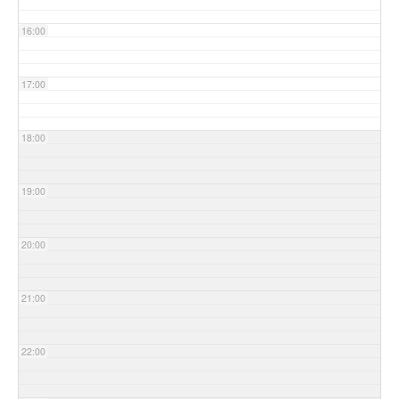
16:00
17:00
18:00
19:00
20:00
21:00
22:00