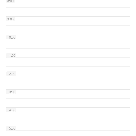
8:00
9:00
10:00
11:00
12:00
13:00
14:00
15:00