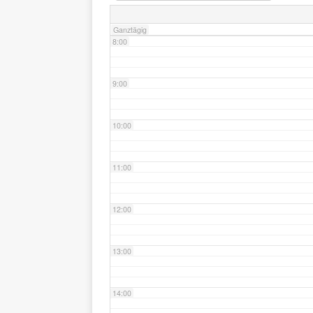
Ganztägig
8:00
9:00
10:00
11:00
12:00
13:00
14:00