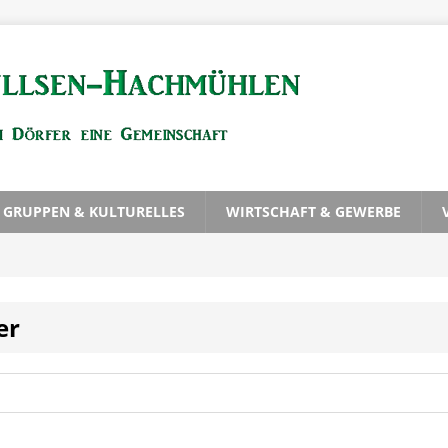
, GRUPPEN & KULTURELLES
WIRTSCHAFT & GEWERBE
er