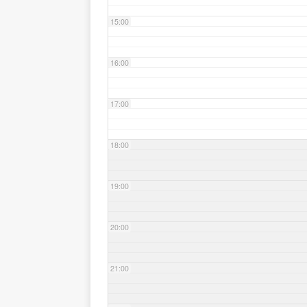
15:00
16:00
17:00
18:00
19:00
20:00
21:00