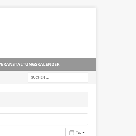
VERANSTALTUNGSKALENDER
Tag