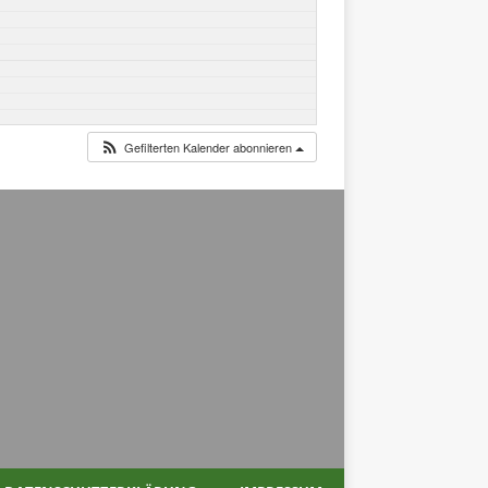
Gefilterten Kalender abonnieren