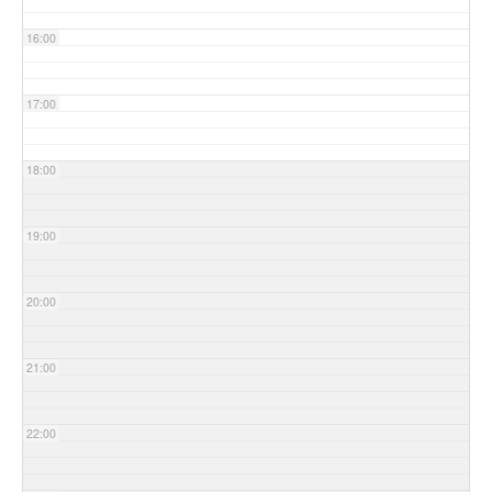
16:00
17:00
18:00
19:00
20:00
21:00
22:00