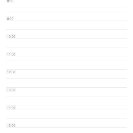
8:00
9:00
10:00
11:00
12:00
13:00
14:00
15:00