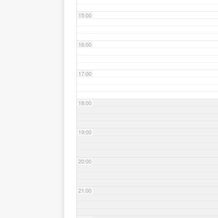
15:00
16:00
17:00
18:00
19:00
20:00
21:00