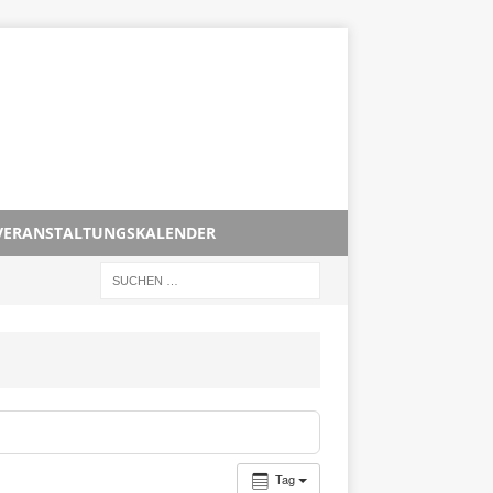
VERANSTALTUNGSKALENDER
Tag