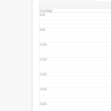
Ganztägig
8:00
9:00
10:00
11:00
12:00
13:00
14:00