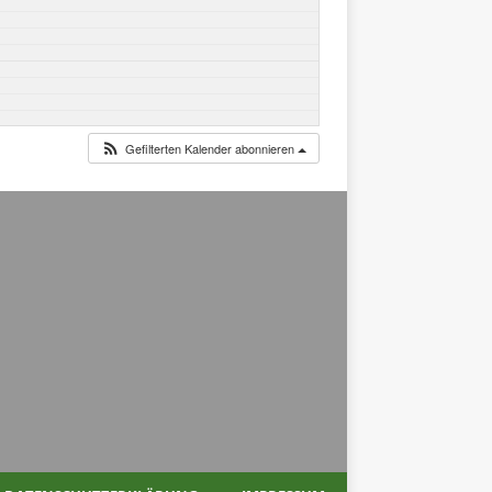
Gefilterten Kalender abonnieren