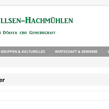
, GRUPPEN & KULTURELLES
WIRTSCHAFT & GEWERBE
er