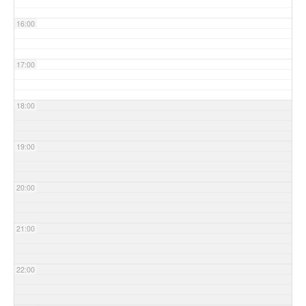
16:00
17:00
18:00
19:00
20:00
21:00
22:00