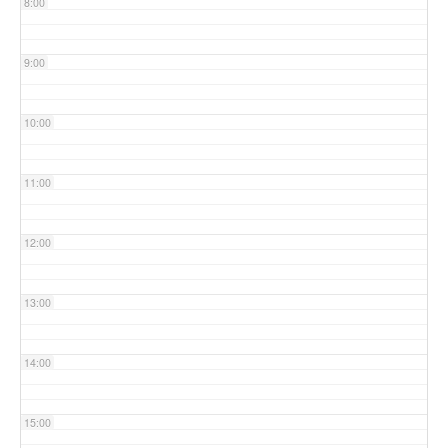
8:00
9:00
10:00
11:00
12:00
13:00
14:00
15:00