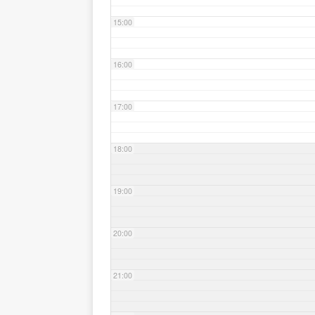
15:00
16:00
17:00
18:00
19:00
20:00
21:00