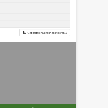
Gefilterten Kalender abonnieren