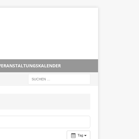
VERANSTALTUNGSKALENDER
Tag