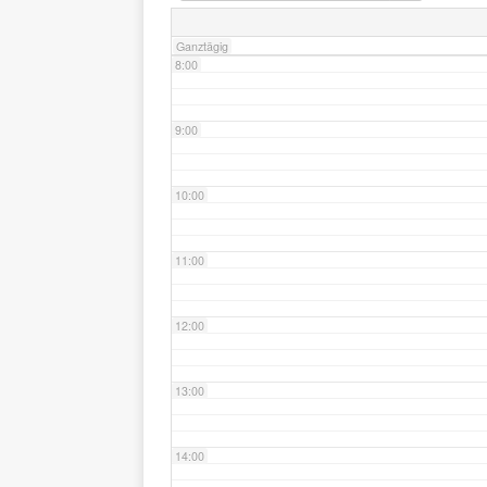
Ganztägig
8:00
9:00
10:00
11:00
12:00
13:00
14:00