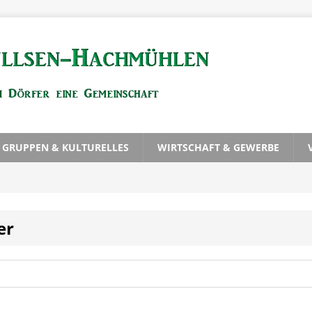
, GRUPPEN & KULTURELLES
WIRTSCHAFT & GEWERBE
er