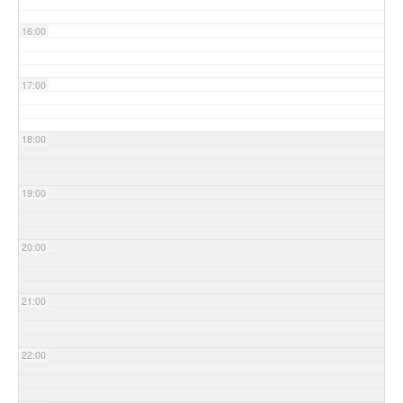
16:00
17:00
18:00
19:00
20:00
21:00
22:00