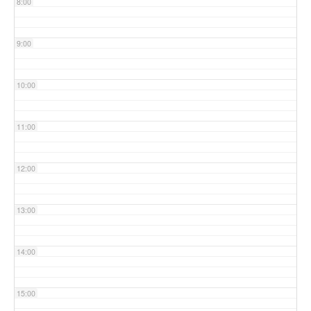
8:00
9:00
10:00
11:00
12:00
13:00
14:00
15:00