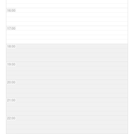
16:00
17:00
18:00
19:00
20:00
21:00
22:00