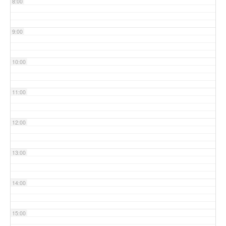
8:00
9:00
10:00
11:00
12:00
13:00
14:00
15:00