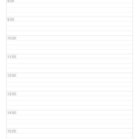
8:00
9:00
10:00
11:00
12:00
13:00
14:00
15:00