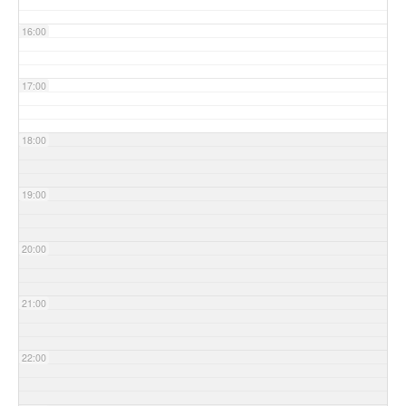
16:00
17:00
18:00
19:00
20:00
21:00
22:00