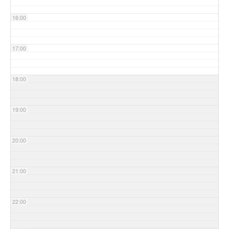
16:00
17:00
18:00
19:00
20:00
21:00
22:00