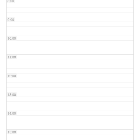
8:00
9:00
10:00
11:00
12:00
13:00
14:00
15:00