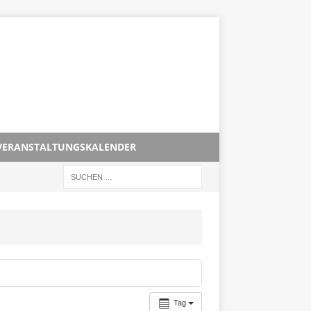
VERANSTALTUNGSKALENDER
Tag