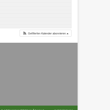
Gefilterten Kalender abonnieren