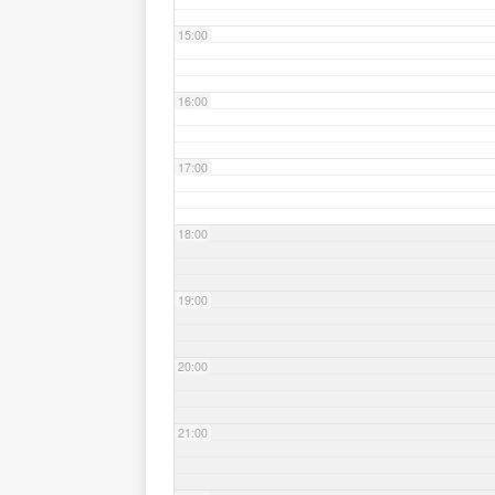
15:00
16:00
17:00
18:00
19:00
20:00
21:00