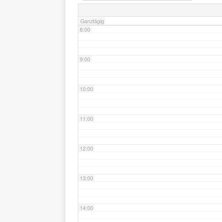
Ganztägig
8:00
9:00
10:00
11:00
12:00
13:00
14:00