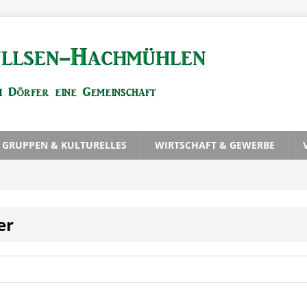
, GRUPPEN & KULTURELLES
WIRTSCHAFT & GEWERBE
er