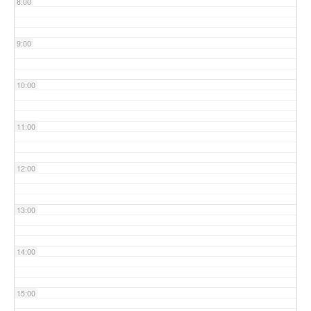
8:00
9:00
10:00
11:00
12:00
13:00
14:00
15:00