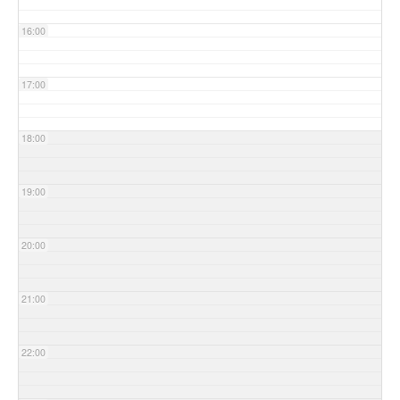
16:00
17:00
18:00
19:00
20:00
21:00
22:00