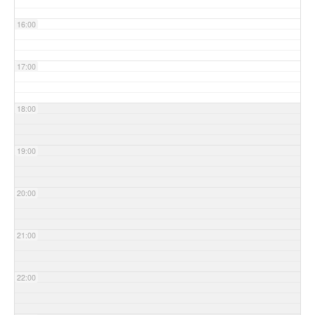
16:00
17:00
18:00
19:00
20:00
21:00
22:00