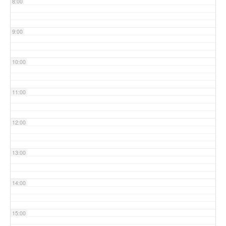
8:00
9:00
10:00
11:00
12:00
13:00
14:00
15:00