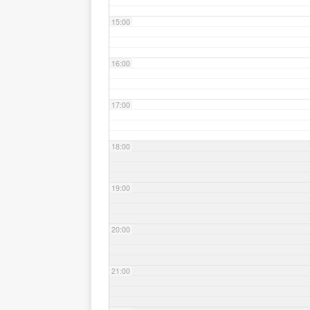
15:00
16:00
17:00
18:00
19:00
20:00
21:00