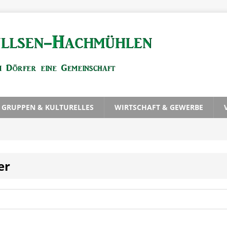
, GRUPPEN & KULTURELLES
WIRTSCHAFT & GEWERBE
er