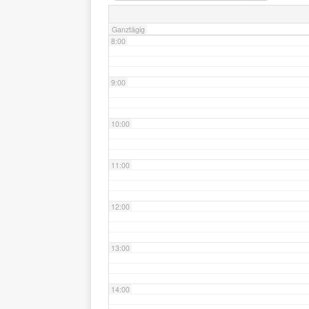
Ganztägig
8:00
9:00
10:00
11:00
12:00
13:00
14:00