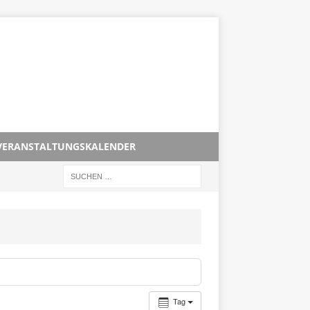
VERANSTALTUNGSKALENDER
Tag