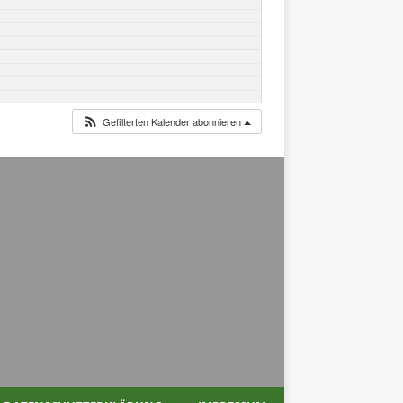
Gefilterten Kalender abonnieren