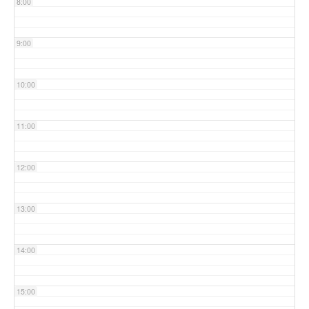
8:00
9:00
10:00
11:00
12:00
13:00
14:00
15:00