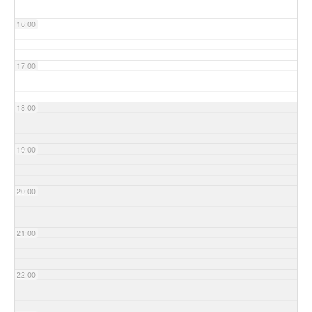
16:00
17:00
18:00
19:00
20:00
21:00
22:00