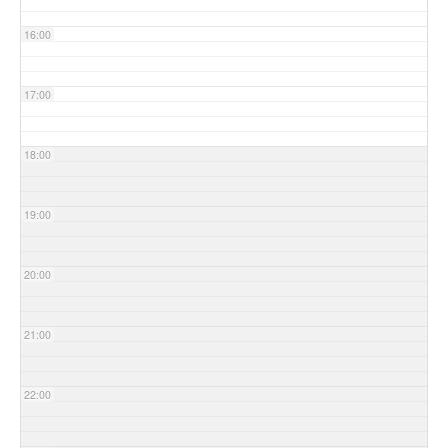
16:00
17:00
18:00
19:00
20:00
21:00
22:00