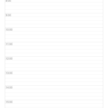
8:00
9:00
10:00
11:00
12:00
13:00
14:00
15:00