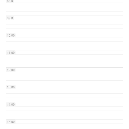
8:00
9:00
10:00
11:00
12:00
13:00
14:00
15:00