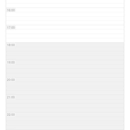
16:00
17:00
18:00
19:00
20:00
21:00
22:00