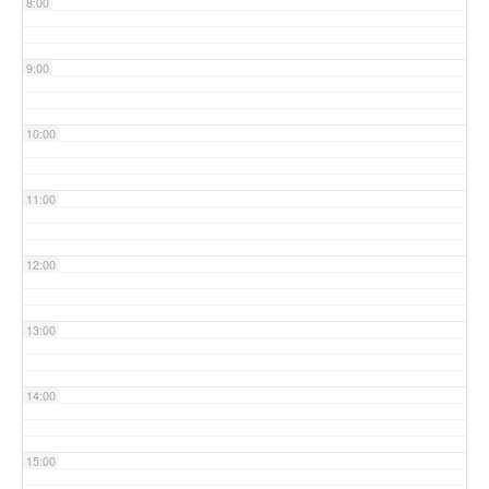
8:00
9:00
10:00
11:00
12:00
13:00
14:00
15:00