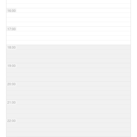
16:00
17:00
18:00
19:00
20:00
21:00
22:00