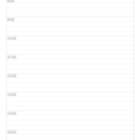
8:00
9:00
10:00
11:00
12:00
13:00
14:00
15:00