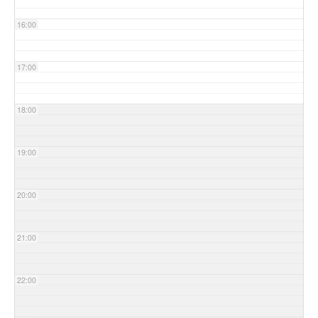
16:00
17:00
18:00
19:00
20:00
21:00
22:00