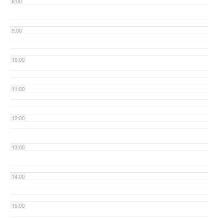
8:00
9:00
10:00
11:00
12:00
13:00
14:00
15:00