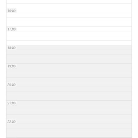
16:00
17:00
18:00
19:00
20:00
21:00
22:00