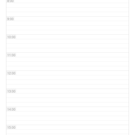
8:00
9:00
10:00
11:00
12:00
13:00
14:00
15:00