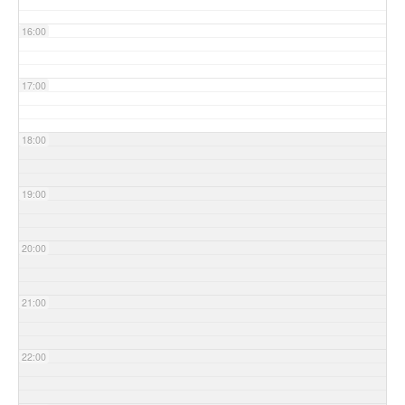
16:00
17:00
18:00
19:00
20:00
21:00
22:00