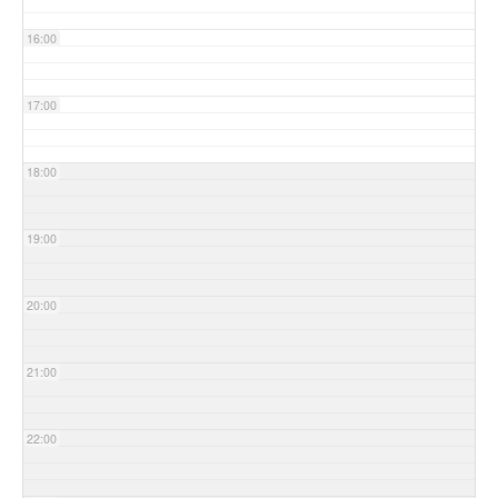
16:00
17:00
18:00
19:00
20:00
21:00
22:00