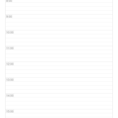
8:00
9:00
10:00
11:00
12:00
13:00
14:00
15:00