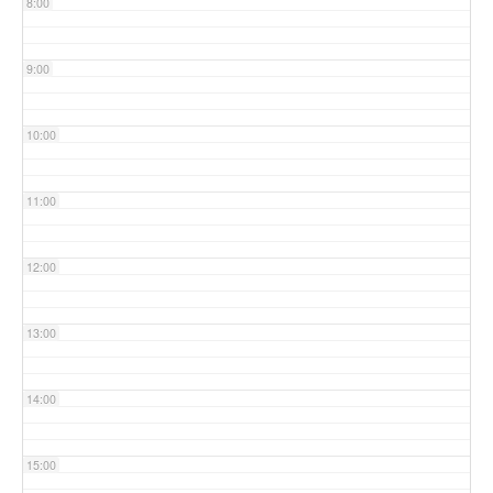
8:00
9:00
10:00
11:00
12:00
13:00
14:00
15:00