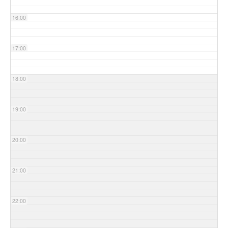
16:00
17:00
18:00
19:00
20:00
21:00
22:00