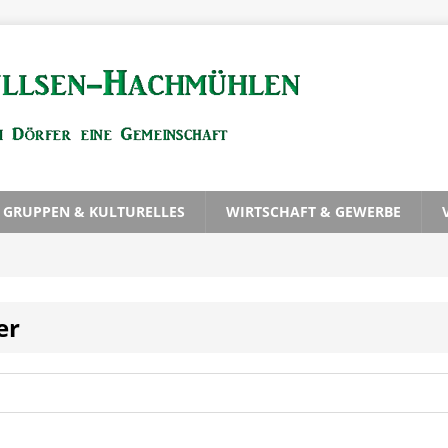
, GRUPPEN & KULTURELLES
WIRTSCHAFT & GEWERBE
er