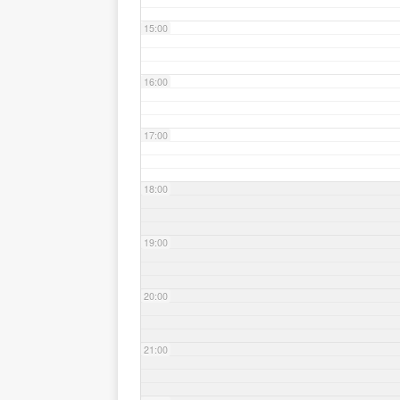
15:00
16:00
17:00
18:00
19:00
20:00
21:00