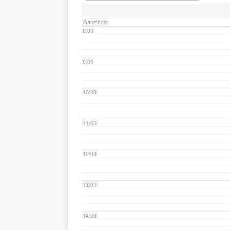
Ganztägig
8:00
9:00
10:00
11:00
12:00
13:00
14:00