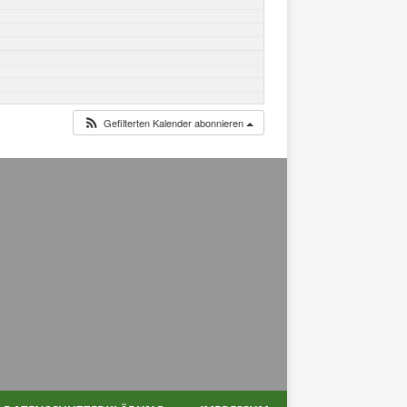
Gefilterten Kalender abonnieren