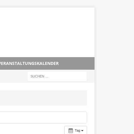
VERANSTALTUNGSKALENDER
Tag