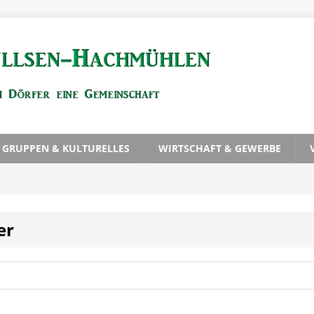
, GRUPPEN & KULTURELLES
WIRTSCHAFT & GEWERBE
er