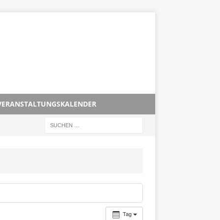
VERANSTALTUNGSKALENDER
Tag