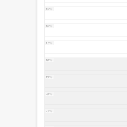
15:00
16:00
17:00
18:00
19:00
20:00
21:00