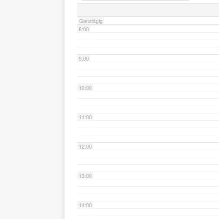
Ganztägig
8:00
9:00
10:00
11:00
12:00
13:00
14:00