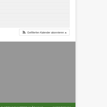
Gefilterten Kalender abonnieren