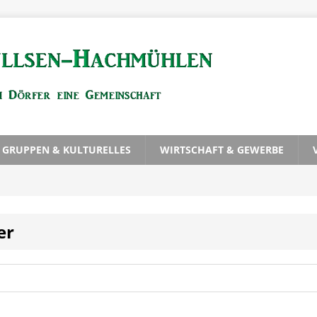
, GRUPPEN & KULTURELLES
WIRTSCHAFT & GEWERBE
er