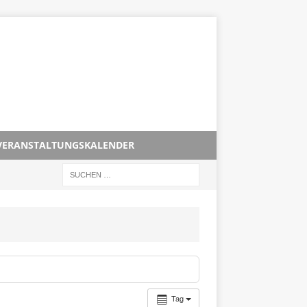
VERANSTALTUNGSKALENDER
Tag