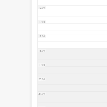
15:00
16:00
17:00
18:00
19:00
20:00
21:00