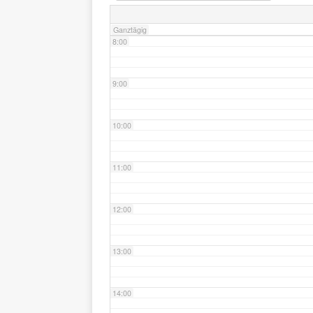
Ganztägig
8:00
9:00
10:00
11:00
12:00
13:00
14:00