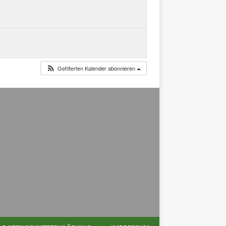
Gefilterten Kalender abonnieren