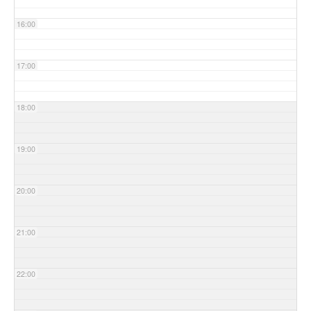
16:00
17:00
18:00
19:00
20:00
21:00
22:00