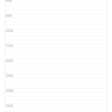
8:00
9:00
10:00
11:00
12:00
13:00
14:00
15:00