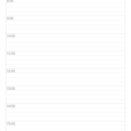
8:00
9:00
10:00
11:00
12:00
13:00
14:00
15:00