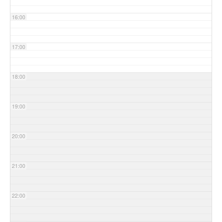
16:00
17:00
18:00
19:00
20:00
21:00
22:00