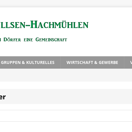
, GRUPPEN & KULTURELLES
WIRTSCHAFT & GEWERBE
er