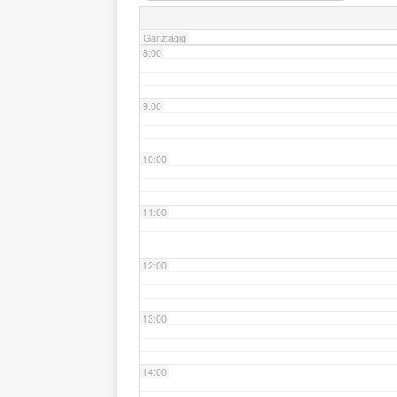
Ganztägig
8:00
9:00
10:00
11:00
12:00
13:00
14:00