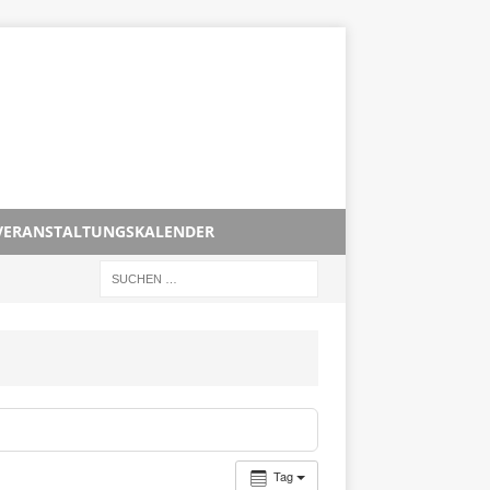
VERANSTALTUNGSKALENDER
Tag