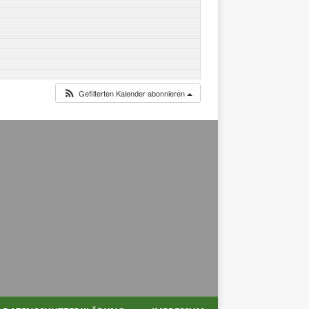
Gefilterten Kalender abonnieren