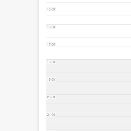
15:00
16:00
17:00
18:00
19:00
20:00
21:00