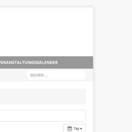
VERANSTALTUNGSKALENDER
Tag