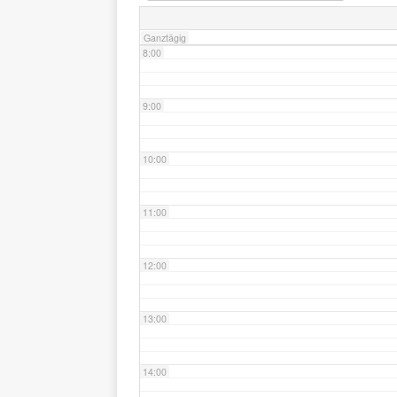
Ganztägig
8:00
9:00
10:00
11:00
12:00
13:00
14:00