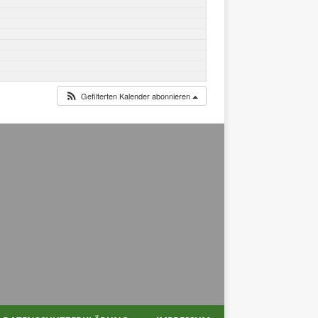
Gefilterten Kalender abonnieren