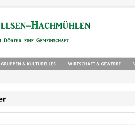
, GRUPPEN & KULTURELLES
WIRTSCHAFT & GEWERBE
er