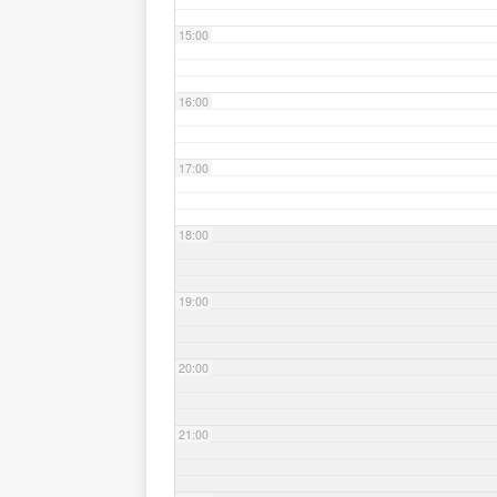
15:00
16:00
17:00
18:00
19:00
20:00
21:00