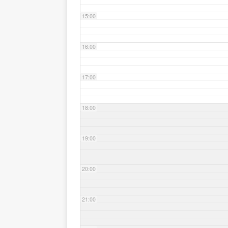
15:00
16:00
17:00
18:00
19:00
20:00
21:00