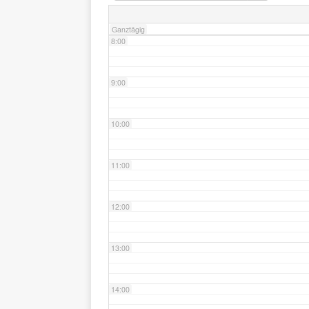
Ganztägig
8:00
9:00
10:00
11:00
12:00
13:00
14:00