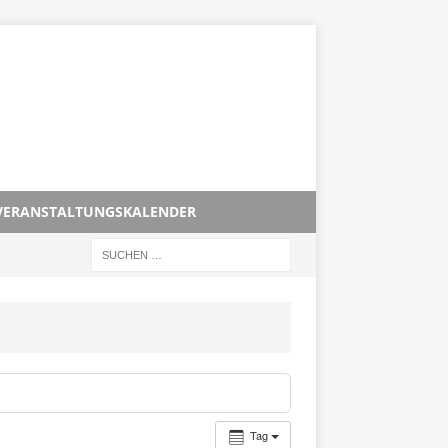
VERANSTALTUNGSKALENDER
Tag