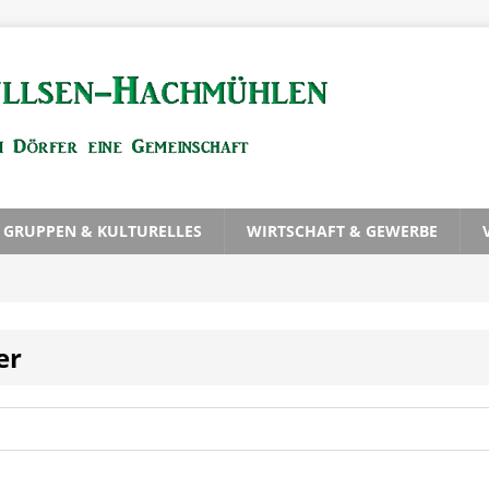
, GRUPPEN & KULTURELLES
WIRTSCHAFT & GEWERBE
er