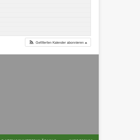
Gefilterten Kalender abonnieren