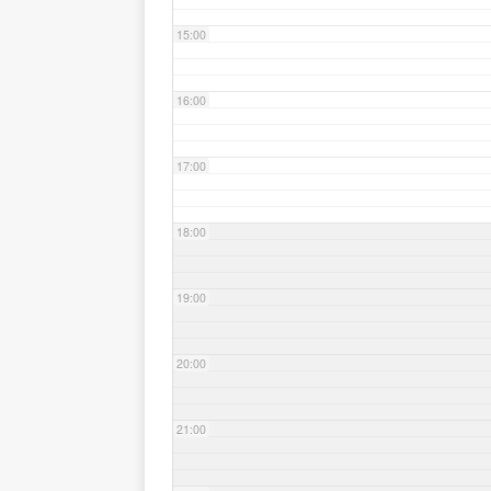
15:00
16:00
17:00
18:00
19:00
20:00
21:00