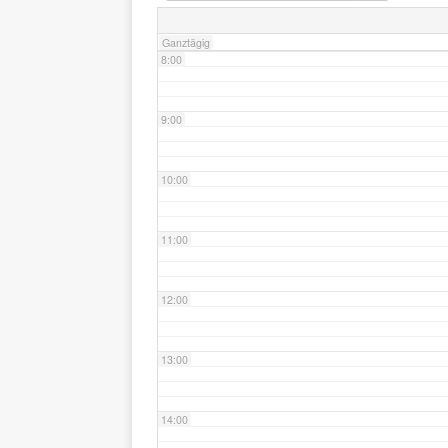
Ganztägig
8:00
9:00
10:00
11:00
12:00
13:00
14:00