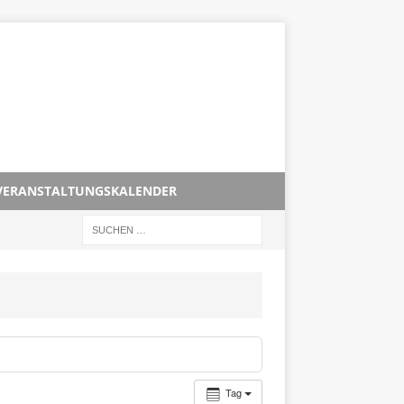
VERANSTALTUNGSKALENDER
Tag