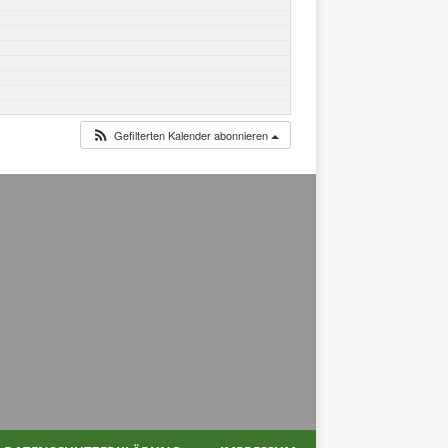
Gefilterten Kalender abonnieren