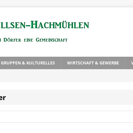
, GRUPPEN & KULTURELLES
WIRTSCHAFT & GEWERBE
er