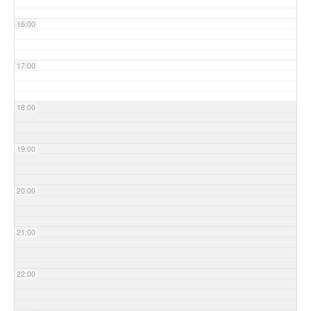
16:00
17:00
18:00
19:00
20:00
21:00
22:00