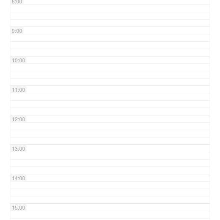
8:00
9:00
10:00
11:00
12:00
13:00
14:00
15:00