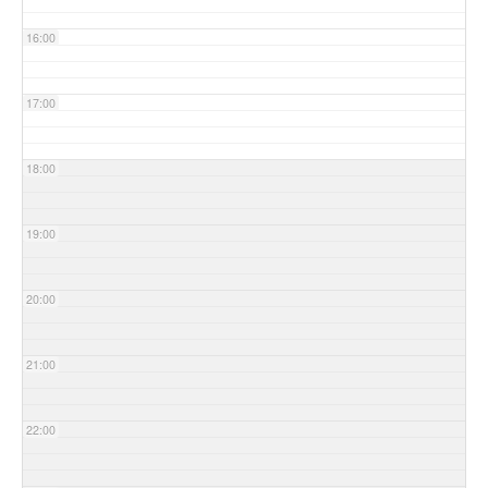
16:00
17:00
18:00
19:00
20:00
21:00
22:00