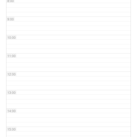
8:00
9:00
10:00
11:00
12:00
13:00
14:00
15:00