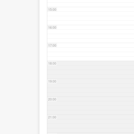
15:00
16:00
17:00
18:00
19:00
20:00
21:00