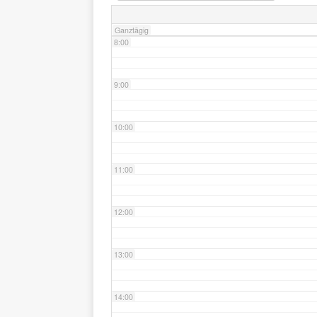
Ganztägig
8:00
9:00
10:00
11:00
12:00
13:00
14:00