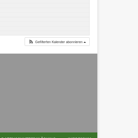
Gefilterten Kalender abonnieren