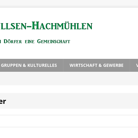
, GRUPPEN & KULTURELLES
WIRTSCHAFT & GEWERBE
er