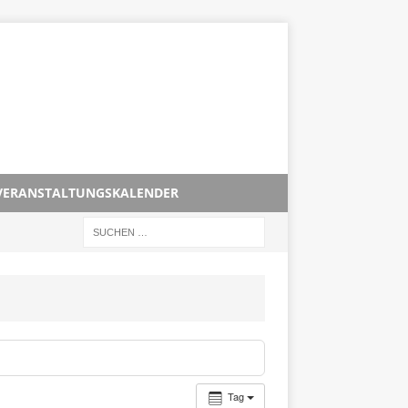
VERANSTALTUNGSKALENDER
Tag