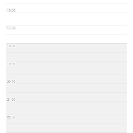
16:00
17:00
18:00
19:00
20:00
21:00
22:00