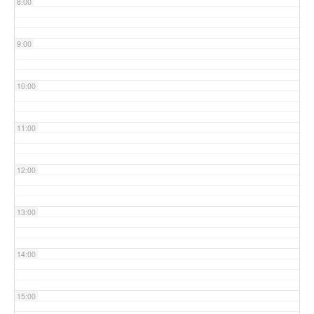
8:00
9:00
10:00
11:00
12:00
13:00
14:00
15:00