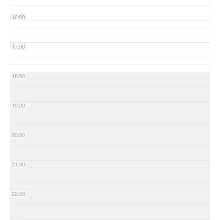
16:00
17:00
18:00
19:00
20:00
21:00
22:00