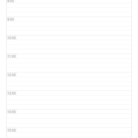
8:00
9:00
10:00
11:00
12:00
13:00
14:00
15:00