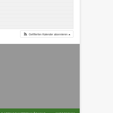
Gefilterten Kalender abonnieren