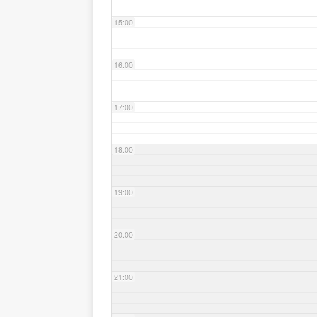
15:00
16:00
17:00
18:00
19:00
20:00
21:00