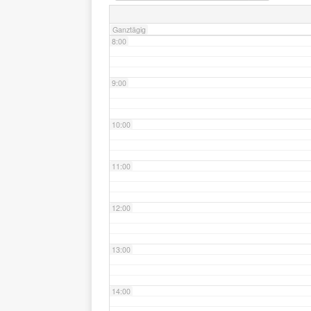
Ganztägig
8:00
9:00
10:00
11:00
12:00
13:00
14:00