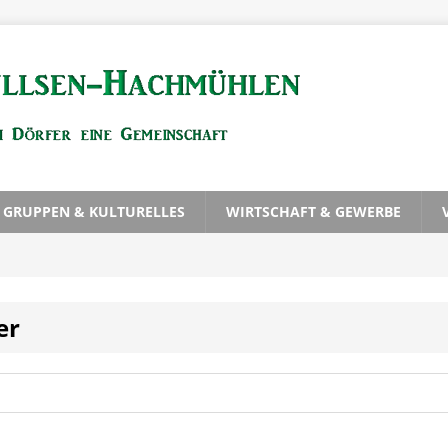
, GRUPPEN & KULTURELLES
WIRTSCHAFT & GEWERBE
er