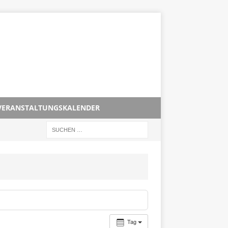
VERANSTALTUNGSKALENDER
Tag