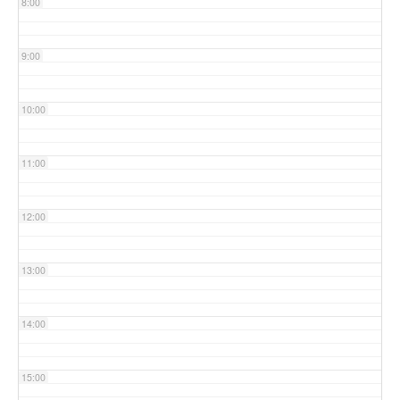
8:00
9:00
10:00
11:00
12:00
13:00
14:00
15:00