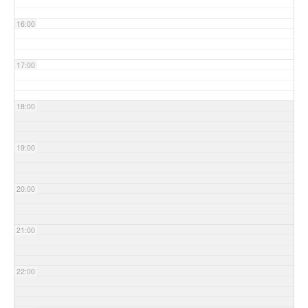
16:00
17:00
18:00
19:00
20:00
21:00
22:00