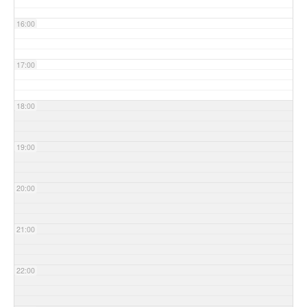
16:00
17:00
18:00
19:00
20:00
21:00
22:00