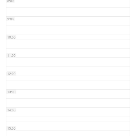
8:00
9:00
10:00
11:00
12:00
13:00
14:00
15:00