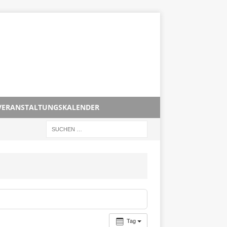
VERANSTALTUNGSKALENDER
Tag