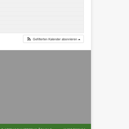
Gefilterten Kalender abonnieren