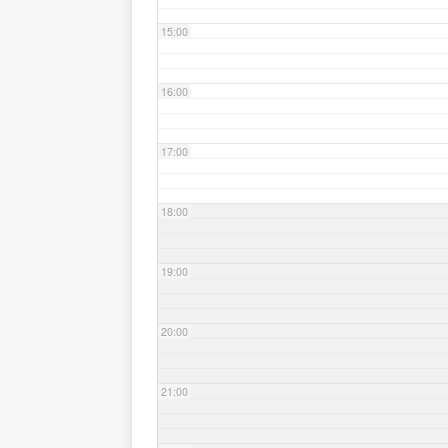
15:00
16:00
17:00
18:00
19:00
20:00
21:00