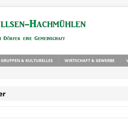
, GRUPPEN & KULTURELLES
WIRTSCHAFT & GEWERBE
er