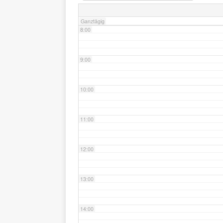
Ganztägig
8:00
9:00
10:00
11:00
12:00
13:00
14:00