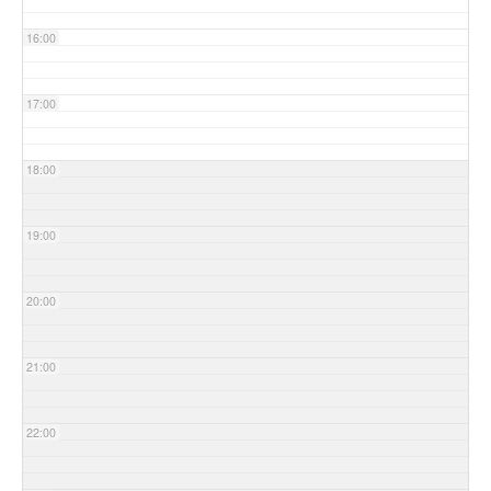
16:00
17:00
18:00
19:00
20:00
21:00
22:00