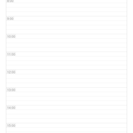
8:00
9:00
10:00
11:00
12:00
13:00
14:00
15:00