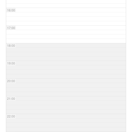
16:00
17:00
18:00
19:00
20:00
21:00
22:00