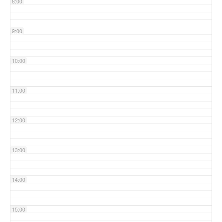
8:00
9:00
10:00
11:00
12:00
13:00
14:00
15:00