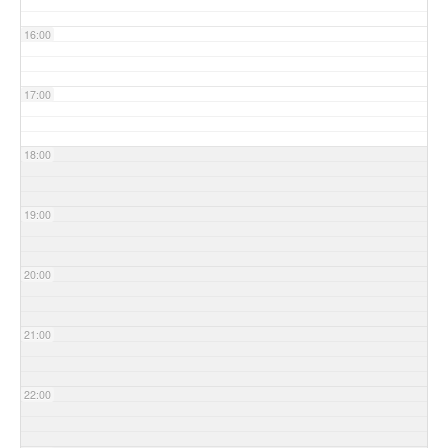
16:00
17:00
18:00
19:00
20:00
21:00
22:00