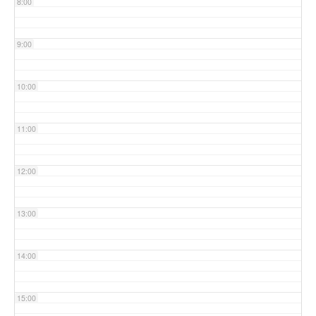
8:00
9:00
10:00
11:00
12:00
13:00
14:00
15:00