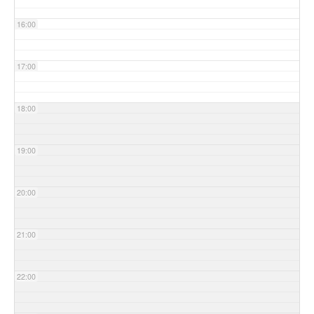
16:00
17:00
18:00
19:00
20:00
21:00
22:00