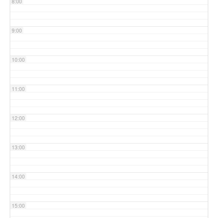
8:00
9:00
10:00
11:00
12:00
13:00
14:00
15:00